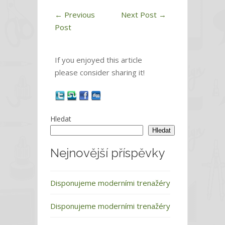
←
Previous
Next Post
→
Post
If you enjoyed this article
please consider sharing it!
Hledat
Hledat
Nejnovější příspěvky
Disponujeme moderními trenažéry
Disponujeme moderními trenažéry